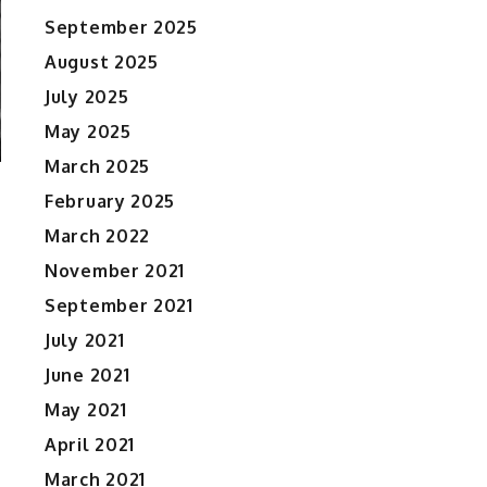
September 2025
August 2025
July 2025
May 2025
March 2025
February 2025
March 2022
November 2021
September 2021
July 2021
June 2021
May 2021
April 2021
March 2021