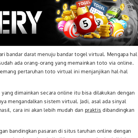
ri bandar darat menuju bandar togel virtual. Mengapa hal
i sudah ada orang-orang yang memainkan toto via online.
memang pertaruhan toto virtual ini menjanjikan hal-hal
 yang dimainkan secara online itu bisa dilakukan dengan
a mengandalkan sistem virtual. Jadi, asal ada sinyal
hasil, cara ini akan lebih mudah dan
praktis
dibandingkan
ngan bandingkan pasaran di situs taruhan online dengan