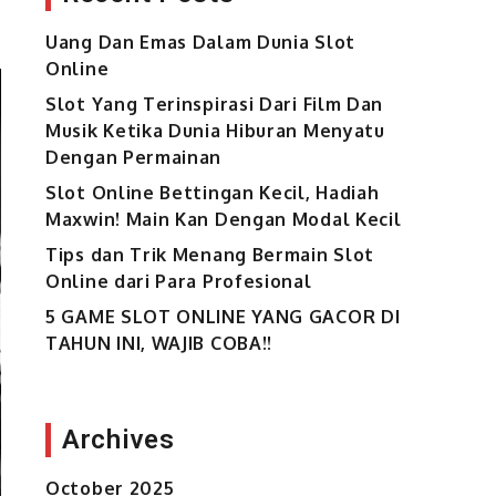
Uang Dan Emas Dalam Dunia Slot
Online
Slot Yang Terinspirasi Dari Film Dan
Musik Ketika Dunia Hiburan Menyatu
Dengan Permainan
Slot Online Bettingan Kecil, Hadiah
Maxwin! Main Kan Dengan Modal Kecil
Tips dan Trik Menang Bermain Slot
Online dari Para Profesional
5 GAME SLOT ONLINE YANG GACOR DI
TAHUN INI, WAJIB COBA!!
Archives
October 2025