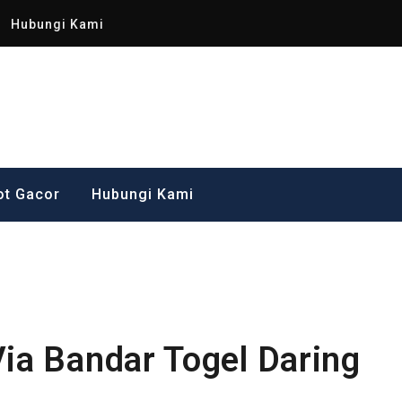
Hubungi Kami
ot Gacor
Hubungi Kami
ia Bandar Togel Daring