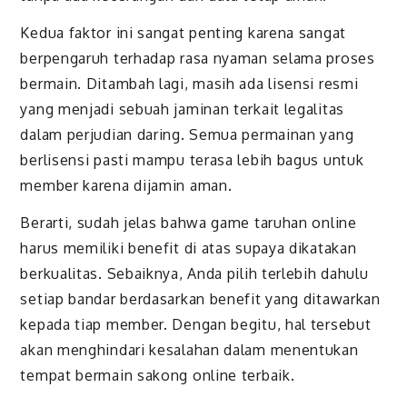
Kedua faktor ini sangat penting karena sangat
berpengaruh terhadap rasa nyaman selama proses
bermain. Ditambah lagi, masih ada lisensi resmi
yang menjadi sebuah jaminan terkait legalitas
dalam perjudian daring. Semua permainan yang
berlisensi pasti mampu terasa lebih bagus untuk
member karena dijamin aman.
Berarti, sudah jelas bahwa game taruhan online
harus memiliki benefit di atas supaya dikatakan
berkualitas. Sebaiknya, Anda pilih terlebih dahulu
setiap bandar berdasarkan benefit yang ditawarkan
kepada tiap member. Dengan begitu, hal tersebut
akan menghindari kesalahan dalam menentukan
tempat bermain sakong online terbaik.