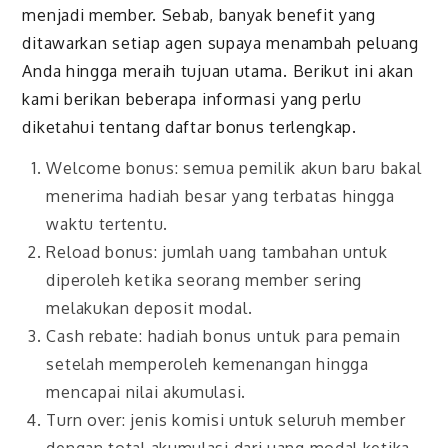
menjadi member. Sebab, banyak benefit yang
ditawarkan setiap agen supaya menambah peluang
Anda hingga meraih tujuan utama. Berikut ini akan
kami berikan beberapa informasi yang perlu
diketahui tentang daftar bonus terlengkap.
Welcome bonus: semua pemilik akun baru bakal
menerima hadiah besar yang terbatas hingga
waktu tertentu.
Reload bonus: jumlah uang tambahan untuk
diperoleh ketika seorang member sering
melakukan deposit modal.
Cash rebate: hadiah bonus untuk para pemain
setelah memperoleh kemenangan hingga
mencapai nilai akumulasi.
Turn over: jenis komisi untuk seluruh member