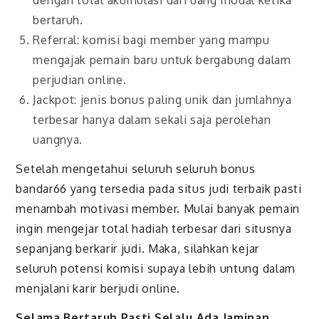
dengan total akumulasi dari uang modal ketika
bertaruh.
Referral: komisi bagi member yang mampu
mengajak pemain baru untuk bergabung dalam
perjudian online.
Jackpot: jenis bonus paling unik dan jumlahnya
terbesar hanya dalam sekali saja perolehan
uangnya.
Setelah mengetahui seluruh seluruh bonus
bandar66 yang tersedia pada situs judi terbaik pasti
menambah motivasi member. Mulai banyak pemain
ingin mengejar total hadiah terbesar dari situsnya
sepanjang berkarir judi. Maka, silahkan kejar
seluruh potensi komisi supaya lebih untung dalam
menjalani karir berjudi online.
Selama Bertaruh Pasti Selalu Ada Jaminan