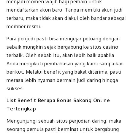
menjadi momen wajib bagi pemain untuk
mendaftarkan akun baru. Tanpa memiliki akun judi
terbaru, maka tidak akan diakui oleh bandar sebagai
member resmi.
Para penjudi pasti bisa mengejar peluang dengan
sebaik mungkin sejak bergabung ke situs casino
terbaik. Oleh sebab itu, akan lebih baik apabila
Anda mengikuti pembahasan yang kami sampaikan
berikut. Melalui benefit yang bakal diterima, pasti
merasa lebih nyaman bermain judi daring hingga
sukses.
List Benefit Berupa Bonus Sakong Online
Terlengkap
Mengunjungi sebuah situs perjudian daring, maka
seorang pemula pasti berminat untuk bergabung