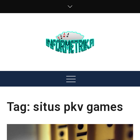
Skip
to
content
Menu
Tag:
situs pkv games