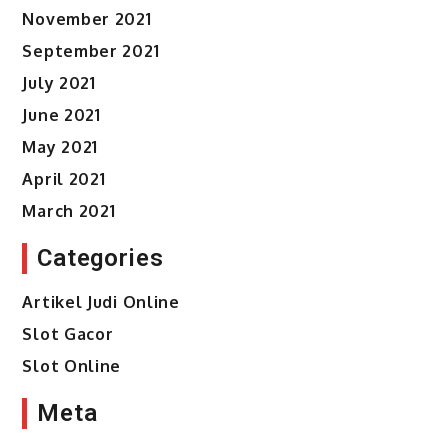
November 2021
September 2021
July 2021
June 2021
May 2021
April 2021
March 2021
Categories
Artikel Judi Online
Slot Gacor
Slot Online
Meta