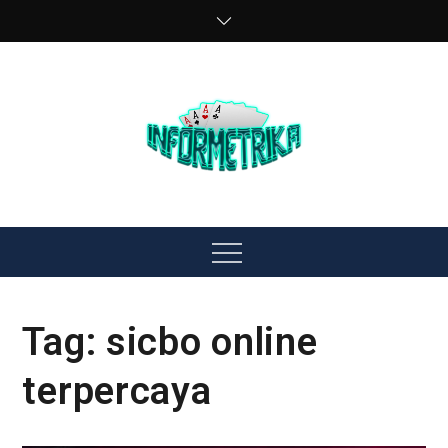
Skip
to
content
Menu
Tag:
sicbo online
terpercaya